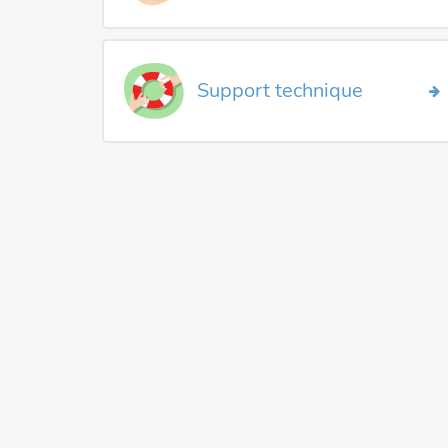
Support technique