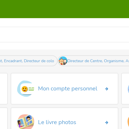
t, Encadrant, Directeur de colo
Directeur de Centre, Organisme, A
Mon compte personnel
Le livre photos