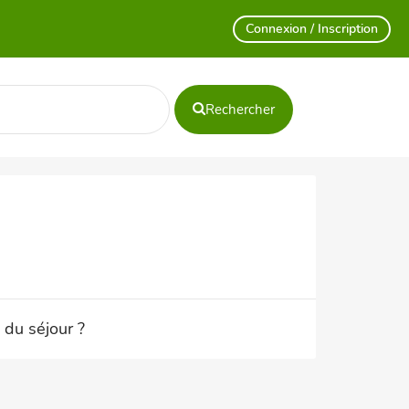
Connexion / Inscription
Rechercher
 du séjour ?