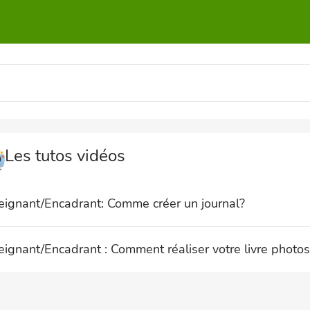
Les tutos vidéos
eignant/Encadrant: Comme créer un journal?
ignant/Encadrant : Comment réaliser votre livre photos