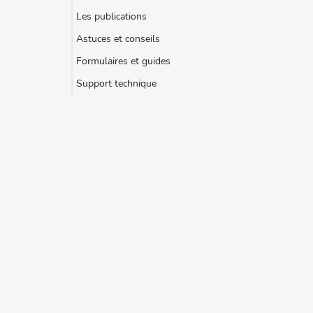
Les publications
Astuces et conseils
Formulaires et guides
Support technique